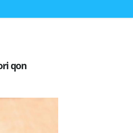
ri qon