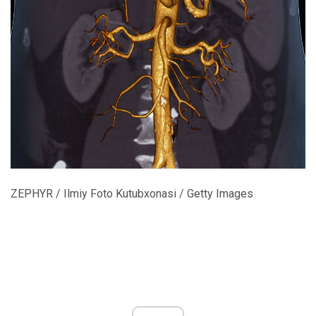
ZEPHYR / Ilmiy Foto Kutubxonasi / Getty Images