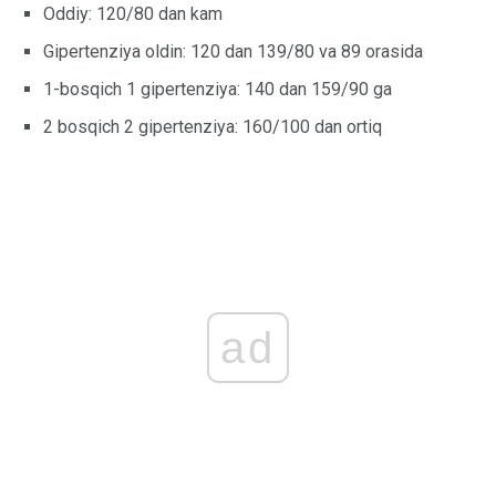
Oddiy: 120/80 dan kam
Gipertenziya oldin: 120 dan 139/80 va 89 orasida
1-bosqich 1 gipertenziya: 140 dan 159/90 ga
2 bosqich 2 gipertenziya: 160/100 dan ortiq
ad