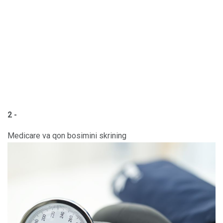
2 -
Medicare va qon bosimini skrining