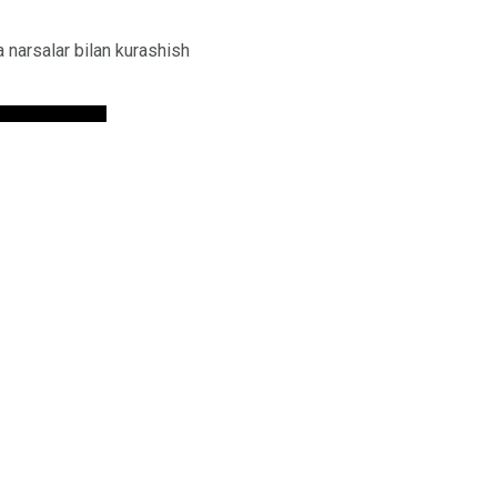
 narsalar bilan kurashish