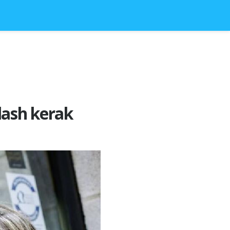
lash kerak