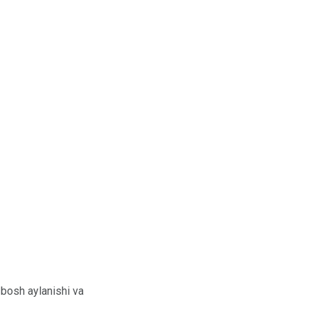
, bosh aylanishi va