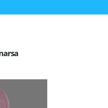
 narsa