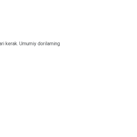
lari kerak. Umumiy dorilarning