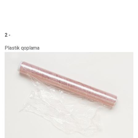
2 -
Plastik qoplama