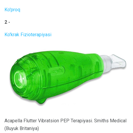
Ko'proq
2 -
Ko'krak Fizioterapiyasi
Acapella Flutter Vibratsion PEP Terapiyasi. Smiths Medical
(Buyuk Britaniya)